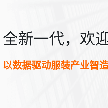
全新一代，欢
以数据驱动服装产业智