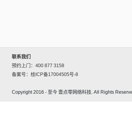
联系我们
预约上门：400 877 3158
备案号：桂ICP备17004505号-8
Copyright 2016 - 至今 壹点零网络科技. All Rights Reserv